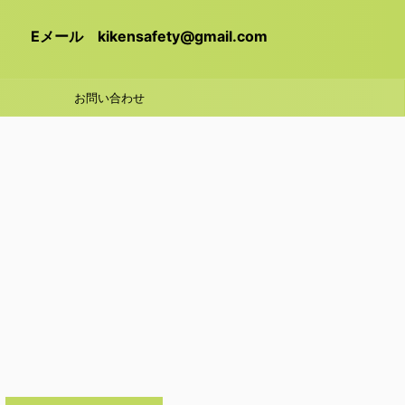
Eメール kikensafety@gmail.com
お問い合わせ