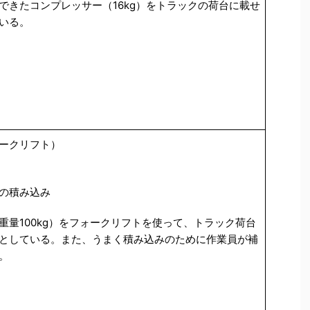
できたコンプレッサー（16kg）をトラックの荷台に載せ
いる。
ークリフト）
の積み込み
重量100kg）をフォークリフトを使って、トラック荷台
としている。また、うまく積み込みのために作業員が補
。