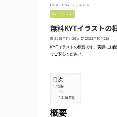
HOME
>
KYTイラスト
>
KYTイラスト
無料KYTイラストの
2018年11月26日
2022年10月2日
KYTイラストの概要です。実際にお
でご安心ください。
目次
概要
解答例
概要