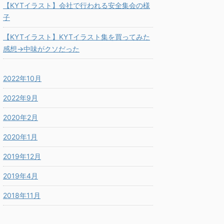
【KYTイラスト】会社で行われる安全集会の様
子
【KYTイラスト】KYTイラスト集を買ってみた
感想→中味がクソだった
2022年10月
2022年9月
2020年2月
2020年1月
2019年12月
2019年4月
2018年11月