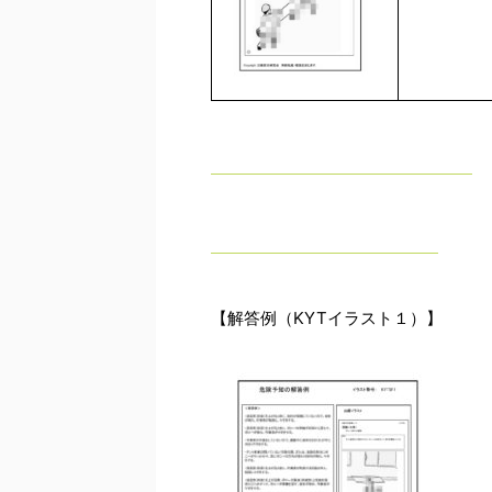
【解答例（KYTイラスト１）】