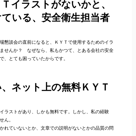
ＹＴイラストがないかと、
けている、安全衛生担当者
場懇談会の直前になると、ＫＹＴで使用するためのイラ
ませんか？ なぜなら、私もかつて、とある会社の安全
で、とても困っていたからです。
い、ネット上の無料ＫＹＴ
イラストがあり、しかも無料です。しかし、私の経験
せん。
かれていないとか、文章での説明がないとかの品質の問