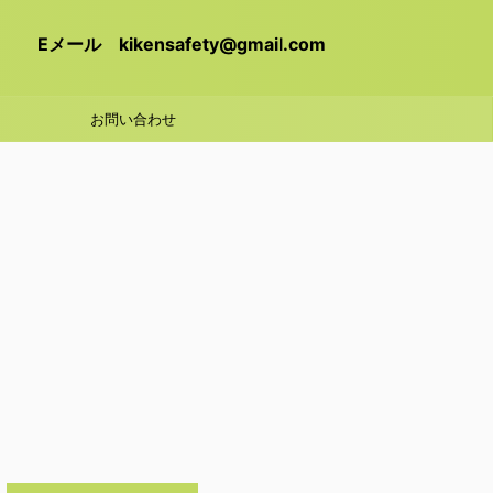
Eメール kikensafety@gmail.com
お問い合わせ