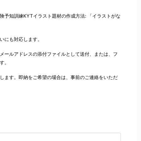
予知訓練KYTイラスト題材の作成方法: 「イラストがな
いにも対応します。
のメールアドレスの添付ファイルとして送付、または、フ
す。
します。即納をご希望の場合は、事前のご連絡をいただ