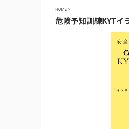
HOME
>
危険予知訓練KYTイ