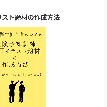
ラスト題材の作成方法