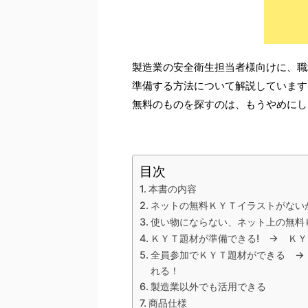
製造業の安全衛生担当者様向けに、職
準備する方法について解説しています
無料のものを探すのは、もうやめにし
目次
本書の内容
ネットの無料ＫＹＴイラストがない
使い物にならない、ネット上の無料
ＫＹＴ題材が準備できる! → Ｋ
全員参加でＫＹＴ題材ができる →
れる！
製造業以外でも活用できる
商品仕様