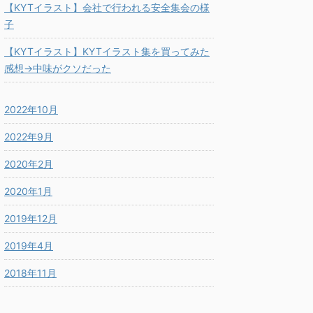
【KYTイラスト】会社で行われる安全集会の様
子
【KYTイラスト】KYTイラスト集を買ってみた
感想→中味がクソだった
2022年10月
2022年9月
2020年2月
2020年1月
2019年12月
2019年4月
2018年11月