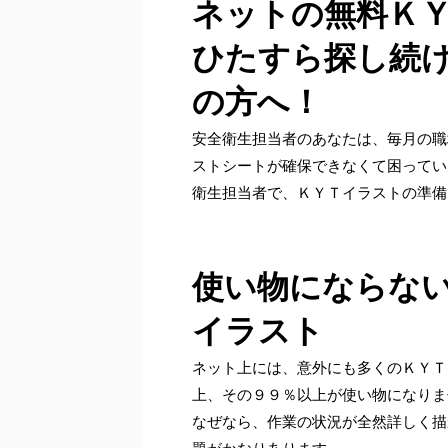
ネットの無料Ｋ
ひたすら探し続
の方へ！
安全衛生担当者のあなたは、毎月の職
ストシートが確保できなくて困ってい
衛生担当者で、ＫＹＴイラストの準備
使い物にならな
イラスト
ネット上には、意外にも多くのＫＹＴ
上、その９９％以上が使い物になりま
なぜなら、作業の状況が全然詳しく描