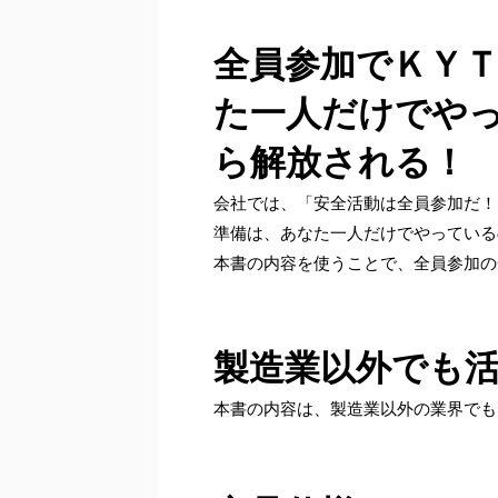
全員参加でＫＹ
た一人だけでや
ら解放される！
会社では、「安全活動は全員参加だ！
準備は、あなた一人だけでやってい
本書の内容を使うことで、全員参加の
製造業以外でも
本書の内容は、製造業以外の業界でも