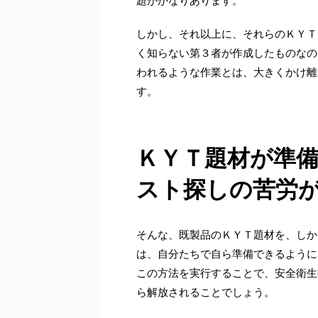
題がかなりあります。
しかし、それ以上に、それらのＫＹＴ
く知らない第３者が作成したものなの
われるような作業とは、大きくかけ離
す。
ＫＹＴ題材が準備
スト探しの苦労
そんな、既製品のＫＹＴ題材を、しか
は、自分たちで自ら準備できるように
この方法を実行することで、安全衛生
ら解放されることでしょう。