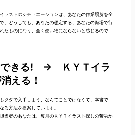
イラストのシチュエーションは、あなたの作業場所を全
で、どうしても、あなたの想定する、あなたの職場で行
れたものになり、全く使い物にならないと感じるので
できる! → ＫＹＴイラ
が消える！
もタダで入手しよう、なんてことではなくて、本書で
なる方法を提案しています。
担当者のあなたは、毎月のＫＹＴイラスト探しの苦労か