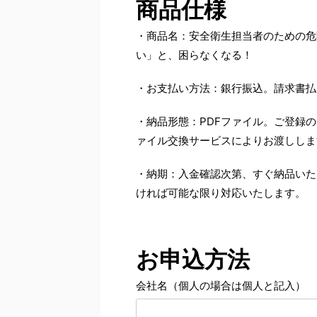
商品仕様
・商品名：安全衛生担当者のための危険
い」と、困らなくなる！
・お支払い方法：銀行振込。請求書払
・納品形態：PDFファイル。ご登録
ァイル交換サービスによりお渡ししま
・納期：入金確認次第、すぐ納品いた
ければ可能な限り対応いたします。
お申込方法
会社名（個人の場合は個人と記入）