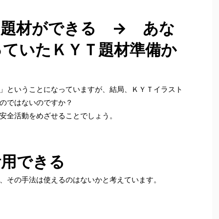
Ｔ題材ができる → あな
っていたＫＹＴ題材準備か
」ということになっていますが、結局、ＫＹＴイラスト
るのではないのですか？
安全活動をめざせることでしょう。
活用できる
、その手法は使えるのはないかと考えています。