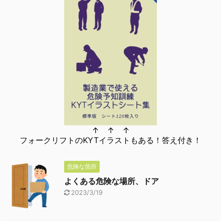
↑ ↑ ↑
フォークリフトのKYTイラストもある！答え付き！
危険な箇所
よくある危険な場所、ドア
2023/3/19