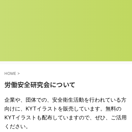
HOME
>
労働安全研究会について
企業や、団体での、安全衛生活動を行われている方
向けに、KYTイラストを販売しています。無料の
KYTイラストも配布していますので、ぜひ、ご活用
ください。