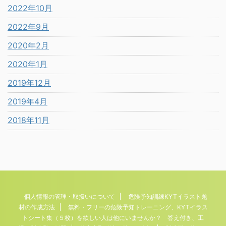
2022年10月
2022年9月
2020年2月
2020年1月
2019年12月
2019年4月
2018年11月
個人情報の管理・取扱いについて
危険予知訓練KYTイラスト題
材の作成方法
無料・フリーの危険予知トレーニング、KYTイラス
トシート集（５枚）を欲しい人は他にいませんか？ 答え付き、工