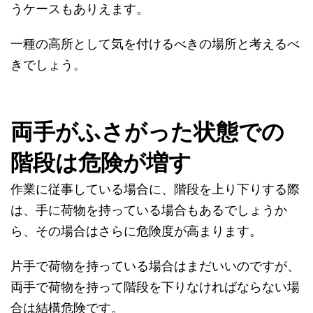
うケースもありえます。
一種の高所として気を付けるべきの場所と考えるべ
きでしょう。
両手がふさがった状態での
階段は危険が増す
作業に従事している場合に、階段を上り下りする際
は、手に荷物を持っている場合もあるでしょうか
ら、その場合はさらに危険度が高まります。
片手で荷物を持っている場合はまだいいのですが、
両手で荷物を持って階段を下りなければならない場
合は結構危険です。