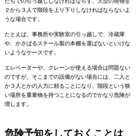
たちでの引っ越ししなければならず、大型の荷物を
２から３人で階段を上り下りしなければならないよ
うな場合です。
たとえば、事務所や実験室の引っ越しで、冷蔵庫
や、かさばるスチール製の本棚を運ばないといけな
いようなケースです。
エレベーターや、クレーンが使える場合は問題ない
のですが、そこまでの設備がない場合には、二人と
か３人とかの人力に頼ることになり、階段という狭
い場所を重量物を持つことになるのでかなり危険が
増します。
危険予知をしておくことは