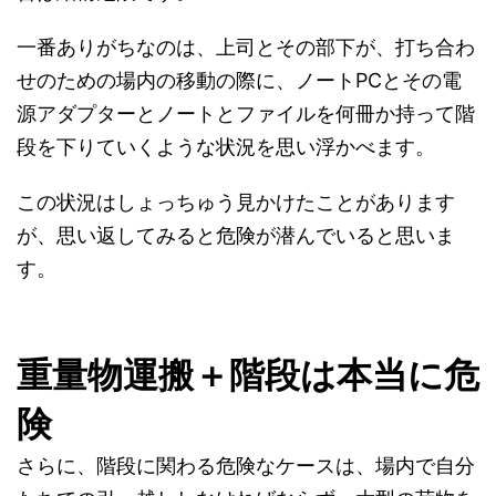
一番ありがちなのは、上司とその部下が、打ち合わ
せのための場内の移動の際に、ノートPCとその電
源アダプターとノートとファイルを何冊か持って階
段を下りていくような状況を思い浮かべます。
この状況はしょっちゅう見かけたことがあります
が、思い返してみると危険が潜んでいると思いま
す。
重量物運搬＋階段は本当に危
険
さらに、階段に関わる危険なケースは、場内で自分