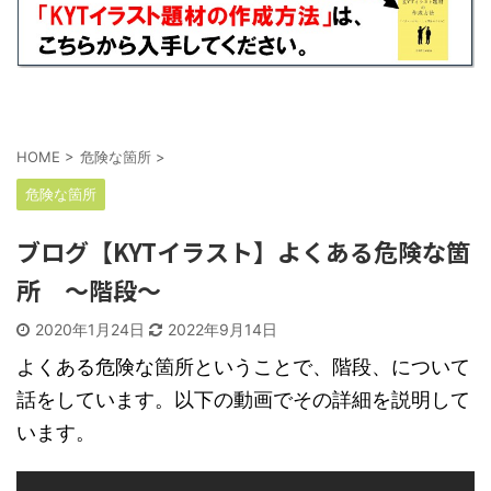
HOME
>
危険な箇所
>
危険な箇所
ブログ【KYTイラスト】よくある危険な箇
所 ～階段～
2020年1月24日
2022年9月14日
よくある危険な箇所ということで、階段、について
話をしています。以下の動画でその詳細を説明して
います。