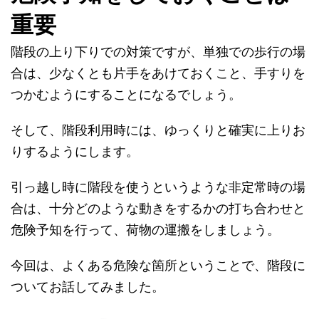
重要
階段の上り下りでの対策ですが、単独での歩行の場
合は、少なくとも片手をあけておくこと、手すりを
つかむようにすることになるでしょう。
そして、階段利用時には、ゆっくりと確実に上りお
りするようにします。
引っ越し時に階段を使うというような非定常時の場
合は、十分どのような動きをするかの打ち合わせと
危険予知を行って、荷物の運搬をしましょう。
今回は、よくある危険な箇所ということで、階段に
ついてお話してみました。