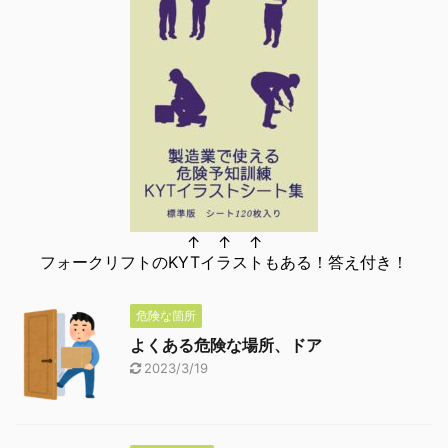
↑ ↑ ↑
フォークリフトのKYTイラストもある！答え付き！
危険な箇所
よくある危険な場所、ドア
2023/3/19