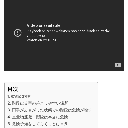
目次
動画の内容
階段は災害の起こりやすい場所
両手がふさがった状態での階段は危険が増す
重量物運搬＋階段は本当に危険
危険予知をしておくことは重要