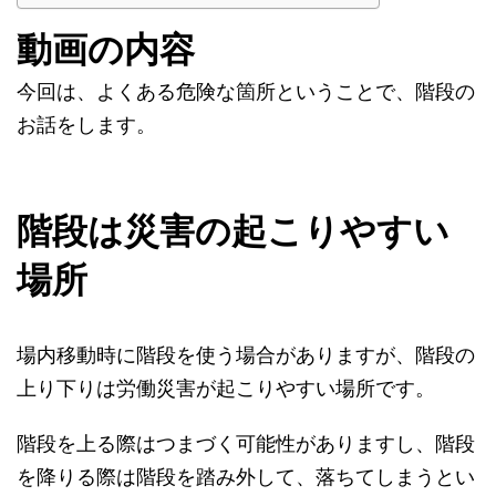
動画の内容
今回は、よくある危険な箇所ということで、階段の
お話をします。
階段は災害の起こりやすい
場所
場内移動時に階段を使う場合がありますが、階段の
上り下りは労働災害が起こりやすい場所です。
階段を上る際はつまづく可能性がありますし、階段
を降りる際は階段を踏み外して、落ちてしまうとい