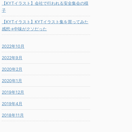
【KYTイラスト】会社で行われる安全集会の様
子
【KYTイラスト】KYTイラスト集を買ってみた
感想→中味がクソだった
2022年10月
2022年9月
2020年2月
2020年1月
2019年12月
2019年4月
2018年11月