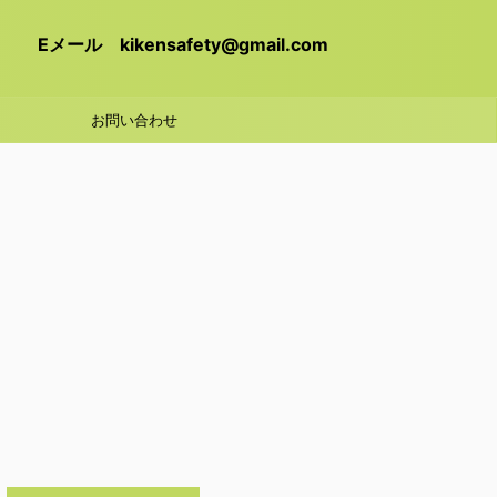
Eメール kikensafety@gmail.com
お問い合わせ