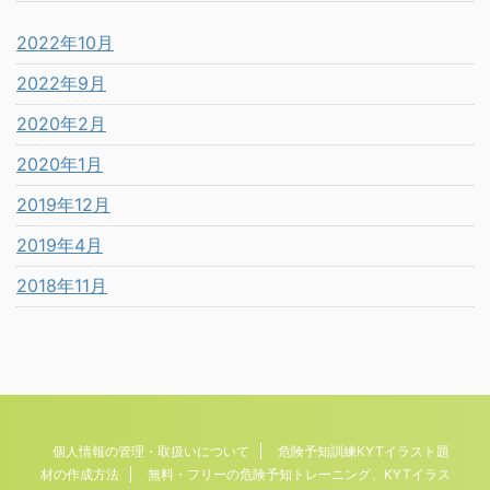
2022年10月
2022年9月
2020年2月
2020年1月
2019年12月
2019年4月
2018年11月
個人情報の管理・取扱いについて
危険予知訓練KYTイラスト題
材の作成方法
無料・フリーの危険予知トレーニング、KYTイラス