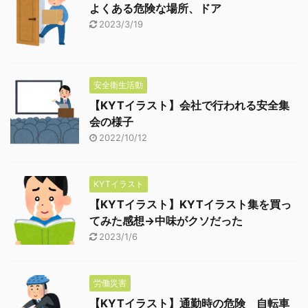
よくある危険な場所、ドア
2023/3/19
安全衛生活動
【KYTイラスト】会社で行われる安全集
会の様子
2022/10/12
KYTイラスト
【KYTイラスト】KYTイラスト集を買っ
てみた感想→中味がクソだった
2023/1/6
労働災害
【KYTイラスト】通勤時の危険 自転車