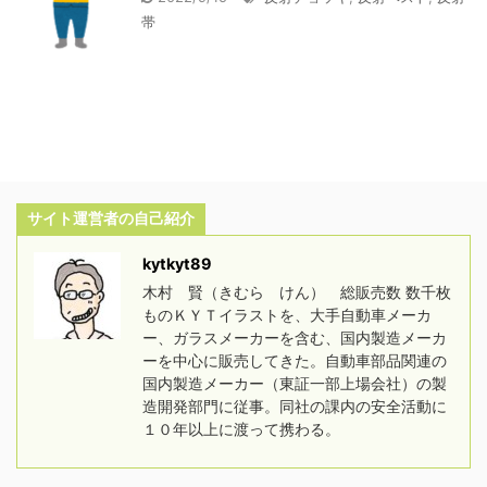
帯
サイト運営者の自己紹介
kytkyt89
木村 賢（きむら けん） 総販売数 数千枚
ものＫＹＴイラストを、大手自動車メーカ
ー、ガラスメーカーを含む、国内製造メーカ
ーを中心に販売してきた。自動車部品関連の
国内製造メーカー（東証一部上場会社）の製
造開発部門に従事。同社の課内の安全活動に
１０年以上に渡って携わる。