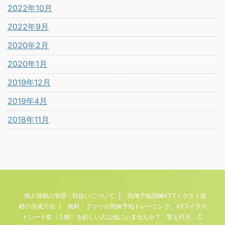
2022年10月
2022年9月
2020年2月
2020年1月
2019年12月
2019年4月
2018年11月
個人情報の管理・取扱いについて
危険予知訓練KYTイラスト題
材の作成方法
無料・フリーの危険予知トレーニング、KYTイラス
トシート集（５枚）を欲しい人は他にいませんか？ 答え付き、工