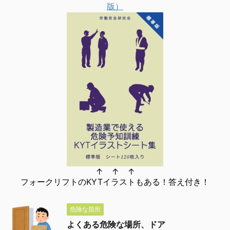
版）
↑ ↑ ↑
フォークリフトのKYTイラストもある！答え付き！
危険な箇所
よくある危険な場所、ドア