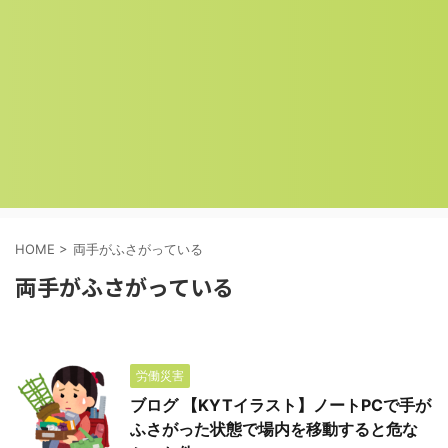
HOME
>
両手がふさがっている
両手がふさがっている
労働災害
ブログ 【KYTイラスト】ノートPCで手が
ふさがった状態で場内を移動すると危な