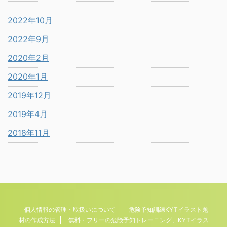
2022年10月
2022年9月
2020年2月
2020年1月
2019年12月
2019年4月
2018年11月
個人情報の管理・取扱いについて
危険予知訓練KYTイラスト題
材の作成方法
無料・フリーの危険予知トレーニング、KYTイラス