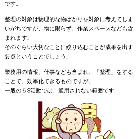
です。
整理の対象は物理的な物ばかりを対象に考えてしま
いがちですが、物に限らず、作業スペースなども含
まれます。
そのぐらい大切なことに絞り込むことが成果を出す
要点ということでしょう。
業務用の情報、仕事なども含まれ、「整理」をする
ことで、効率化できるものですが、
一般の５S活動では、適用されない範囲です。