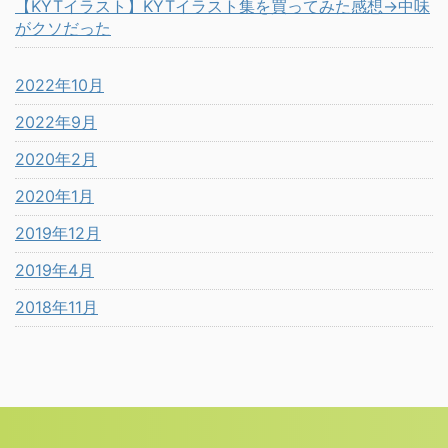
【KYTイラスト】KYTイラスト集を買ってみた感想→中味
がクソだった
2022年10月
2022年9月
2020年2月
2020年1月
2019年12月
2019年4月
2018年11月