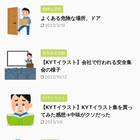
危険な箇所
よくある危険な場所、ドア
2023/3/19
安全衛生活動
【KYTイラスト】会社で行われる安全集
会の様子
2022/10/12
KYTイラスト
【KYTイラスト】KYTイラスト集を買っ
てみた感想→中味がクソだった
2023/1/6