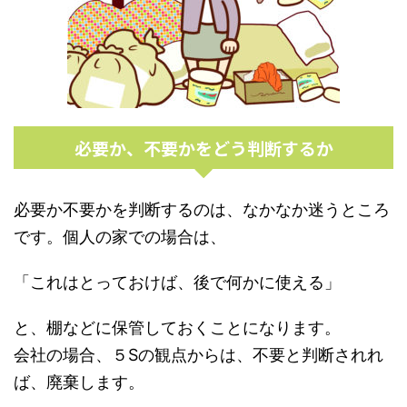
必要か、不要かをどう判断するか
必要か不要かを判断するのは、なかなか迷うところ
です。個人の家での場合は、
「これはとっておけば、後で何かに使える」
と、棚などに保管しておくことになります。
会社の場合、５Sの観点からは、不要と判断されれ
ば、廃棄します。