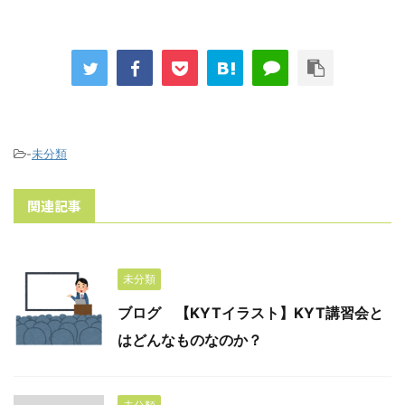
-
未分類
関連記事
未分類
ブログ 【KYTイラスト】KYT講習会と
はどんなものなのか？