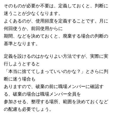
そのものが必要か不要は、定義しておくと、判断に
迷うことが少なくなります。
よくあるのが、使用頻度を定義することです。月に
何回使うか、前回使用からに
期間、などを決めておくと、廃棄する場合の判断の
基準となります。
定義を設けるのはかなりよい方法ですが、実際に実
行しようとすると
「本当に捨ててしまっていいのかな？」とさらに判
断に迷う場合も
ありますので、破棄の前に職場メンバーに確認す
る、破棄の場合は職場メンバー全員を
参加させる、整理する場所、範囲を決めておくなど
の配慮も必要でしょう。