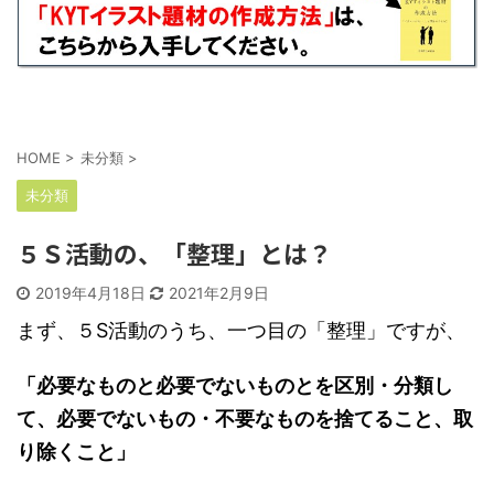
HOME
>
未分類
>
未分類
５Ｓ活動の、「整理」とは？
2019年4月18日
2021年2月9日
まず、５S活動のうち、一つ目の「整理」ですが、
「必要なものと必要でないものとを区別・分類し
て、必要でないもの・不要なものを捨てること、取
り除くこと」