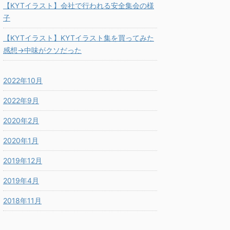
【KYTイラスト】会社で行われる安全集会の様
子
【KYTイラスト】KYTイラスト集を買ってみた
感想→中味がクソだった
2022年10月
2022年9月
2020年2月
2020年1月
2019年12月
2019年4月
2018年11月