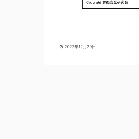
2022年12月29日