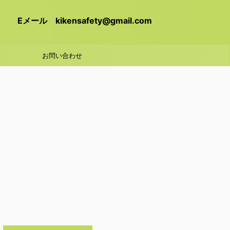
Eメール kikensafety@gmail.com
お問い合わせ